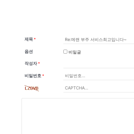
제목
*
옵션
비밀글
작성자
*
비밀번호
*