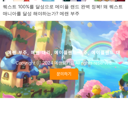
퀘스트 100%를 달성으로 메이플 랜드 완벽 정복! 왜 퀘스트
매니아를 달성 해야하는가? 메랜 부주
메랜 부주, 메랜 대리, 메이플랜드 부주, 메이플랜드 대
리
Copyright ⓒ 2024 메랜요기요 All rights reserved.
문의하기